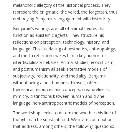
melancholic allegory of the historical process. They
represent the enigmatic, the veiled, the forgotten, thus
embodying Benjamin’s engagement with historicity.
Benjamin’s writings are full of animal figures that
function as epistemic agents. They structure his
reflections on perception, technology, history, and
language. This interlacing of aesthetics, anthropology,
and media reflection makes him a key author for
interdisciplinary debates. Animal studies, ecocriticism,
and posthumanism all seek alternative models of
subjectivity, relationality, and mediality. Benjamin,
without being a posthumanist himself, offers
theoretical resources and concepts: creatureliness,
mimicry, distinctions between human and divine
language, non-anthropocentric models of perception.
The workshop seeks to determine whether this line of
thought can be substantiated. We invite contributions
that address, among others, the following questions: