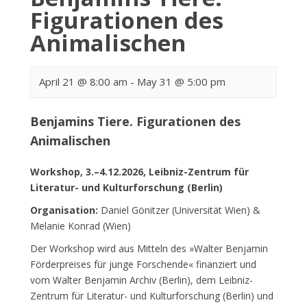
Figurationen des
Animalischen
April 21 @ 8:00 am
-
May 31 @ 5:00 pm
Benjamins Tiere. Figurationen des
Animalischen
Workshop, 3.–4.12.2026, Leibniz-Zentrum für
Literatur- und Kulturforschung (Berlin)
Organisation:
Daniel Gönitzer (Universität Wien) &
Melanie Konrad (Wien)
Der Workshop wird aus Mitteln des »Walter Benjamin
Förderpreises für junge Forschende« finanziert und
vom Walter Benjamin Archiv (Berlin), dem Leibniz-
Zentrum für Literatur- und Kulturforschung (Berlin) und