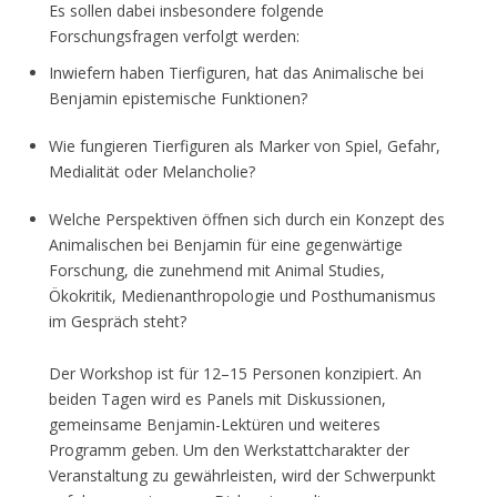
Es sollen dabei insbesondere folgende
Forschungsfragen verfolgt werden:
Inwiefern haben Tierfiguren, hat das Animalische bei
Benjamin epistemische Funktionen?
Wie fungieren Tierfiguren als Marker von Spiel, Gefahr,
Medialität oder Melancholie?
Welche Perspektiven öffnen sich durch ein Konzept des
Animalischen bei Benjamin für eine gegenwärtige
Forschung, die zunehmend mit Animal Studies,
Ökokritik, Medienanthropologie und Posthumanismus
im Gespräch steht?
Der Workshop ist für 12–15 Personen konzipiert. An
beiden Tagen wird es Panels mit Diskussionen,
gemeinsame Benjamin-Lektüren und weiteres
Programm geben. Um den Werkstattcharakter der
Veranstaltung zu gewährleisten, wird der Schwerpunkt