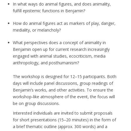
In what ways do animal figures, and does animality,
fulfill epistemic functions in Benjamin?
How do animal figures act as markers of play, danger,
mediality, or melancholy?
What perspectives does a concept of animality in
Benjamin open up for current research increasingly
engaged with animal studies, ecocriticism, media
anthropology, and posthumanism?
The workshop is designed for 12–15 participants. Both
days will include panel discussions, group readings of
Benjamin’s works, and other activities. To ensure the
workshop-like atmosphere of the event, the focus will
be on group discussions.
Interested individuals are invited to submit proposals
for short presentations (15–20 minutes) in the form of
a brief thematic outline (approx. 300 words) and a