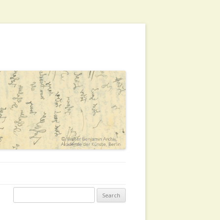
Search for: